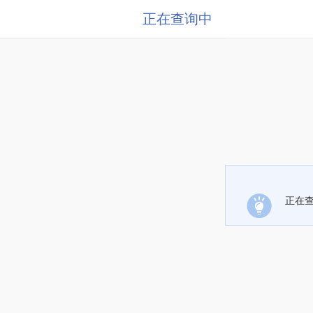
正在查询中
正在