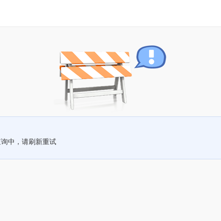
查询中，请刷新重试