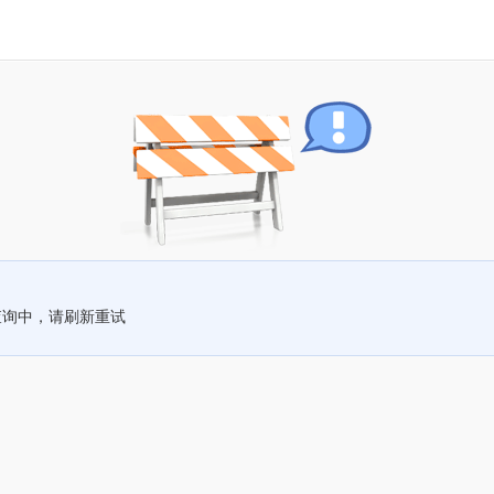
查询中，请刷新重试