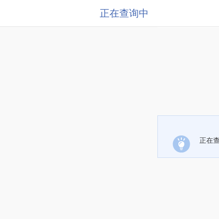
正在查询中
正在